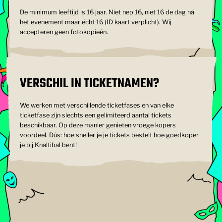
De minimum leeftijd is 16 jaar. Niet nep 16, niet 16 de dag ná
het evenement maar écht 16 (ID kaart verplicht). Wij
accepteren geen fotokopieën.
VERSCHIL IN TICKETNAMEN?
We werken met verschillende ticketfases en van elke
ticketfase zijn slechts een gelimiteerd aantal tickets
beschikbaar. Op deze manier genieten vroege kopers
voordeel. Dús: hoe sneller je je tickets bestelt hoe goedkoper
je bij Knaltibal bent!