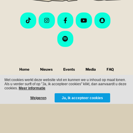
Home
Nieuws
Events
Media
FAQ
Met cookies werkt deze website vlot en kunnen we u inhoud op maat tonen.
Als u verder surft of op "Ja, ik accepteer cookies" klikt, dan aanvaardt u deze
Tickets
cookies.
Meer informatie
Weigeren
Ja, ik accepteer cookies
Nieuwe Nor