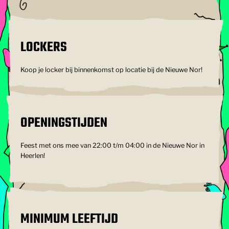
LOCKERS
Koop je locker bij binnenkomst op locatie bij de Nieuwe Nor!
OPENINGSTIJDEN
Feest met ons mee van 22:00 t/m 04:00 in de Nieuwe Nor in
Heerlen!
MINIMUM LEEFTIJD